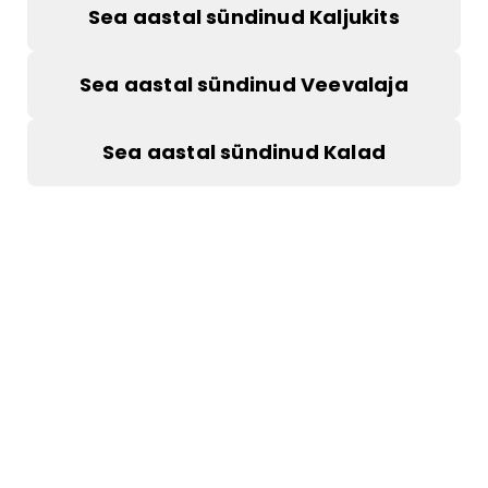
Sea aastal sündinud Kaljukits
Sea aastal sündinud Veevalaja
Sea aastal sündinud Kalad