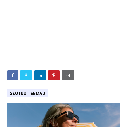
SEOTUD TEEMAD