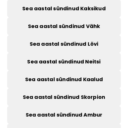
Sea aastal sündinud Kaksikud
Sea aastal sündinud Vähk
Sea aastal sündinud Lõvi
Sea aastal sündinud Neitsi
Sea aastal sündinud Kaalud
Sea aastal sündinud Skorpion
Sea aastal sündinud Ambur