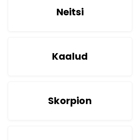
Neitsi
Kaalud
Skorpion