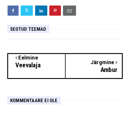
SEOTUD TEEMAD
Eelmine
Järgmine
Veevalaja
Ambur
KOMMENTAARE EI OLE