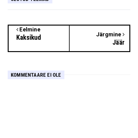
Eelmine
Järgmine
Kaksikud
Jäär
KOMMENTAARE EI OLE