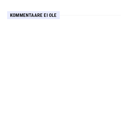
KOMMENTAARE EI OLE