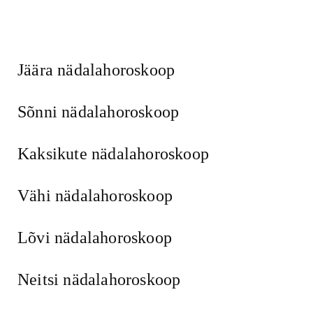
Jäära nädalahoroskoop
Sõnni nädalahoroskoop
Kaksikute nädalahoroskoop
Vähi nädalahoroskoop
Lõvi nädalahoroskoop
Neitsi nädalahoroskoop