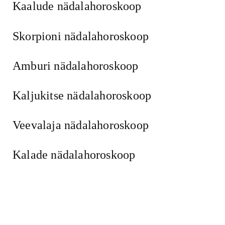
Kaalude nädalahoroskoop
Skorpioni nädalahoroskoop
Amburi nädalahoroskoop
Kaljukitse nädalahoroskoop
Veevalaja nädalahoroskoop
Kalade nädalahoroskoop