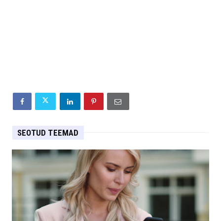
SEOTUD TEEMAD