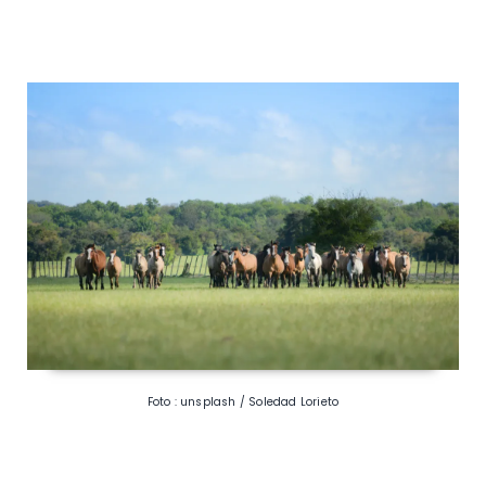
Foto : unsplash / Soledad Lorieto