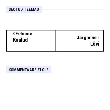
SEOTUD TEEMAD
Eelmine
Järgmine
Kaalud
Lõvi
KOMMENTAARE EI OLE