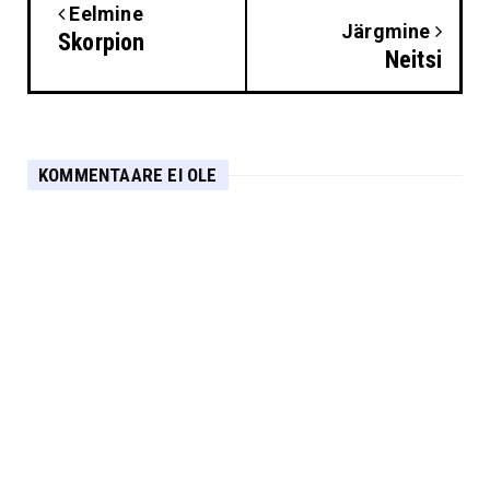
Eelmine
Järgmine
Skorpion
Neitsi
KOMMENTAARE EI OLE