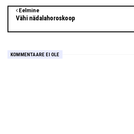
Eelmine
Vähi nädalahoroskoop
KOMMENTAARE EI OLE