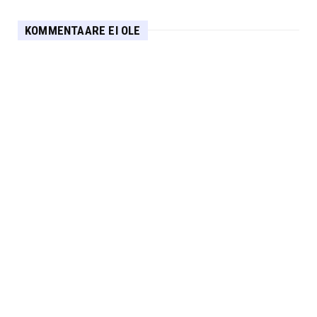
KOMMENTAARE EI OLE