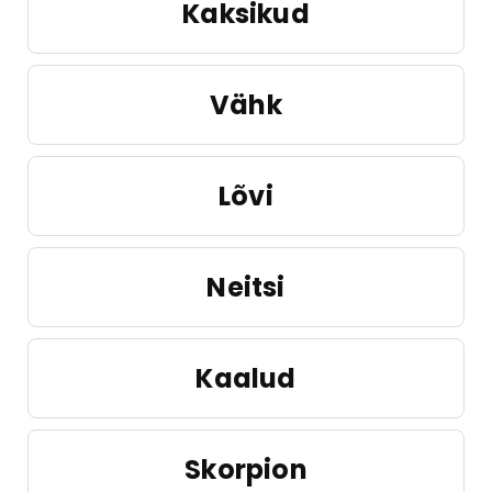
Kaksikud
Vähk
Lõvi
Neitsi
Kaalud
Skorpion