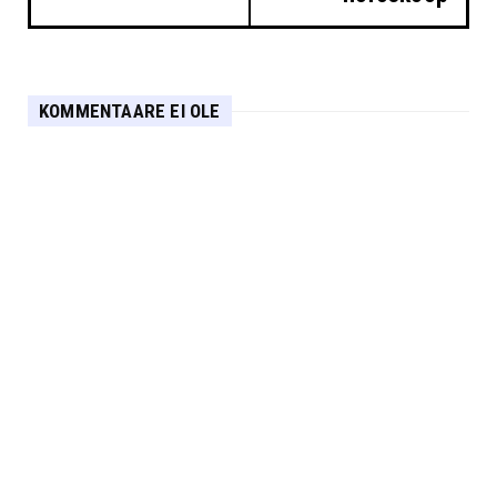
KOMMENTAARE EI OLE