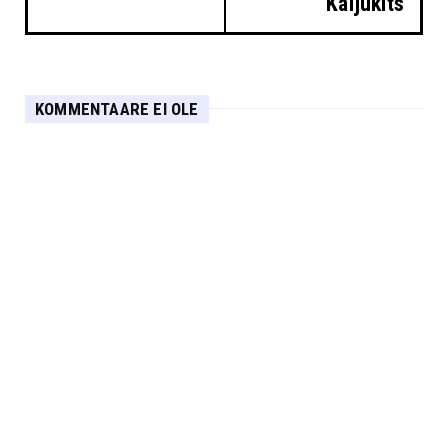
Kaljukits
KOMMENTAARE EI OLE