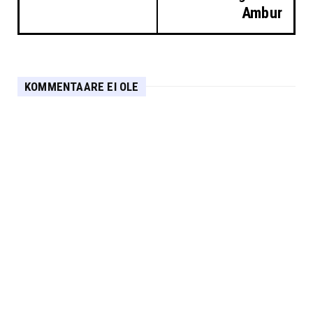
Ambur
KOMMENTAARE EI OLE