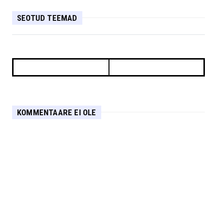
SEOTUD TEEMAD
KOMMENTAARE EI OLE