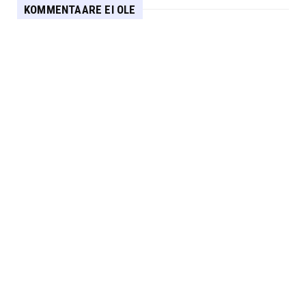
KOMMENTAARE EI OLE