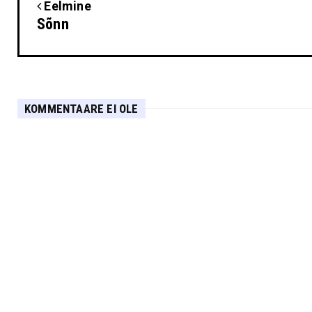
Eelmine
Sõnn
KOMMENTAARE EI OLE