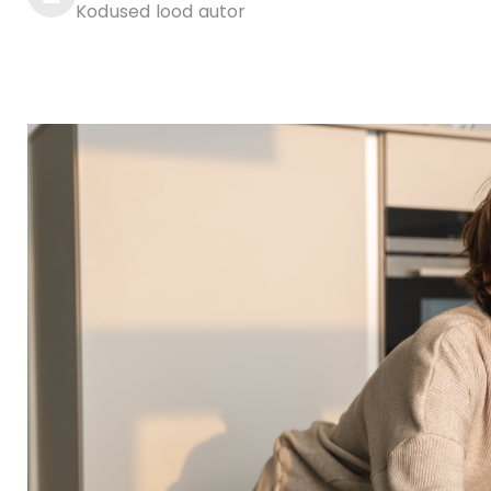
Kodused lood autor