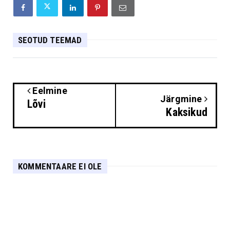
SEOTUD TEEMAD
Eelmine
Järgmine
Lõvi
Kaksikud
KOMMENTAARE EI OLE