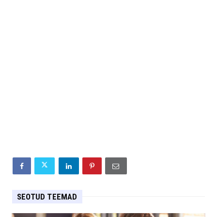
SEOTUD TEEMAD