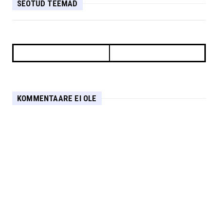
SEOTUD TEEMAD
KOMMENTAARE EI OLE