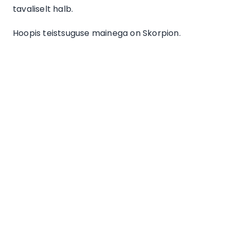
tavaliselt halb.
Hoopis teistsuguse mainega on Skorpion.