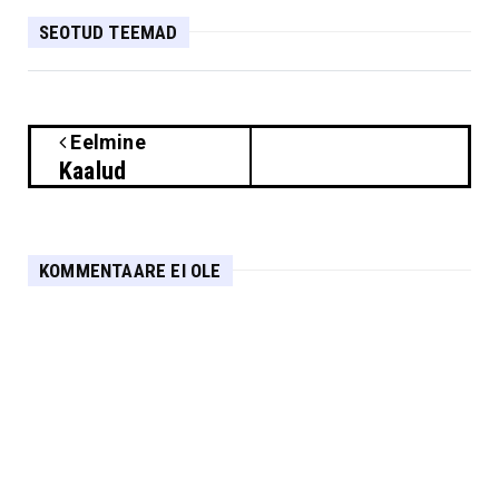
SEOTUD TEEMAD
Eelmine
Kaalud
KOMMENTAARE EI OLE