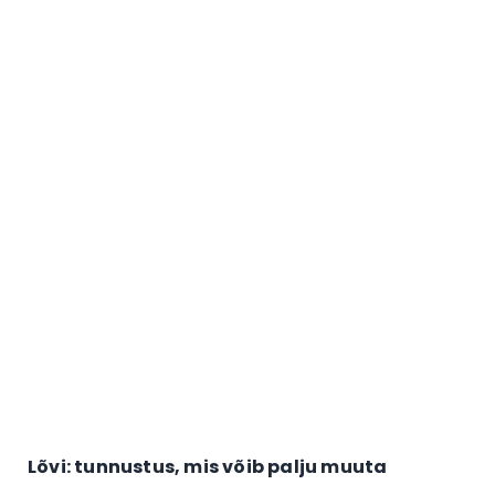
Lõvi: tunnustus, mis võib palju muuta