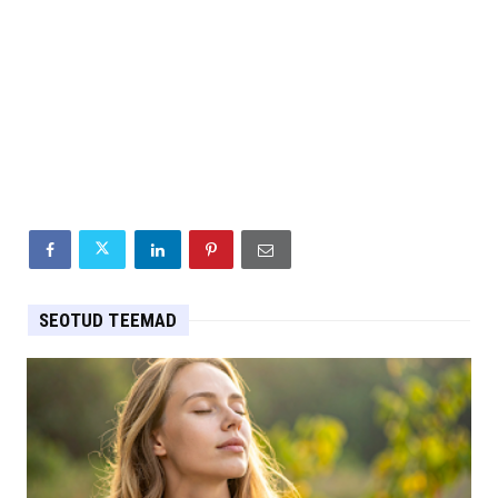
SEOTUD TEEMAD