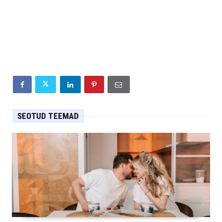
SEOTUD TEEMAD