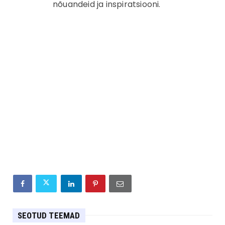
nõuandeid ja inspiratsiooni.
SEOTUD TEEMAD