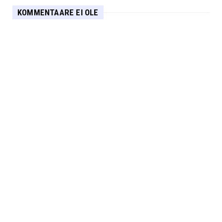
KOMMENTAARE EI OLE