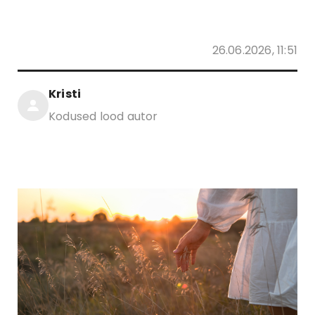
26.06.2026, 11:51
Kristi
Kodused lood autor