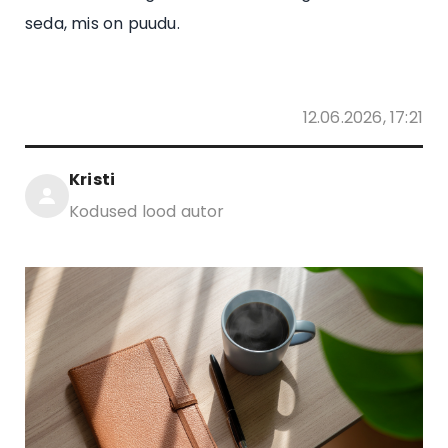
seda, mis on puudu.
12.06.2026, 17:21
Kristi
Kodused lood autor