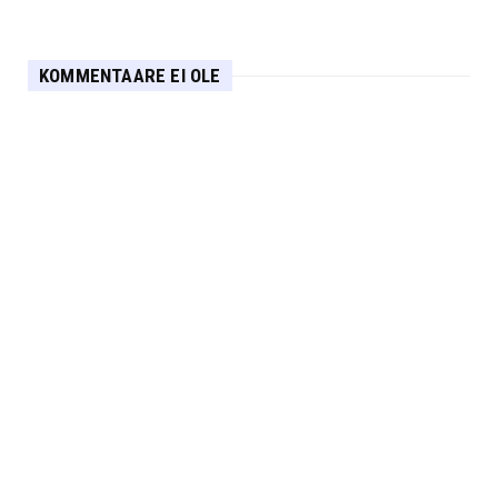
KOMMENTAARE EI OLE