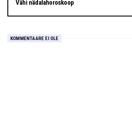
Vähi nädalahoroskoop
KOMMENTAARE EI OLE