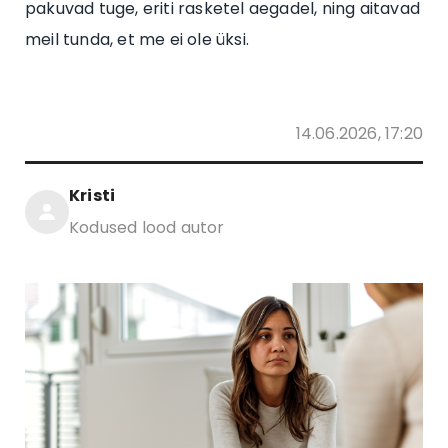
pakuvad tuge, eriti rasketel aegadel, ning aitavad
meil tunda, et me ei ole üksi.
14.06.2026, 17:20
Kristi
Kodused lood autor