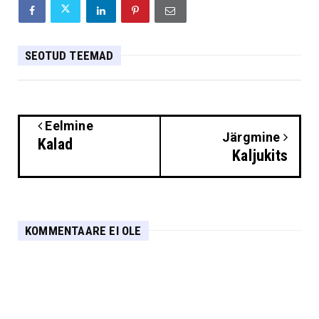
SEOTUD TEEMAD
Eelmine
Järgmine
Kalad
Kaljukits
KOMMENTAARE EI OLE