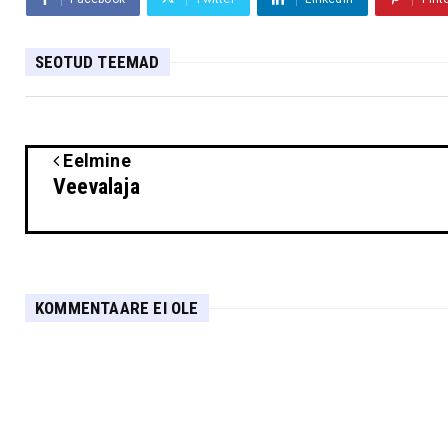
SEOTUD TEEMAD
Eelmine
Veevalaja
KOMMENTAARE EI OLE