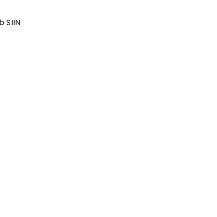
b SIIN