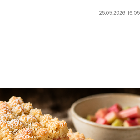
26.05.2026, 16:05