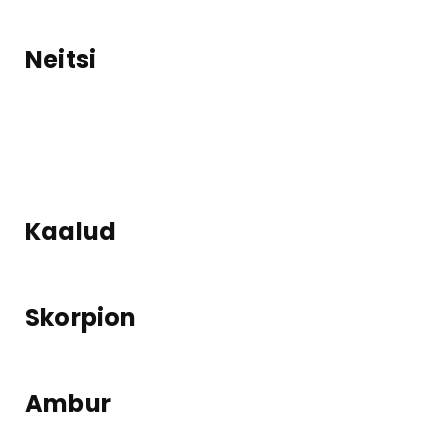
Neitsi
Kaalud
Skorpion
Ambur