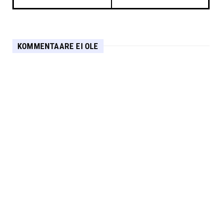
KOMMENTAARE EI OLE