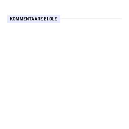
KOMMENTAARE EI OLE