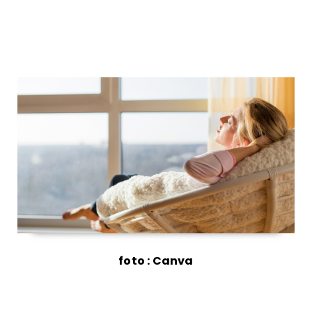
foto : Canva