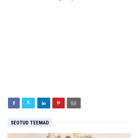
SEOTUD TEEMAD