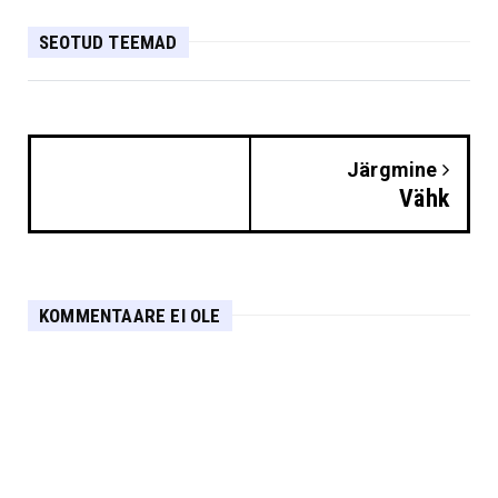
SEOTUD TEEMAD
Järgmine
Vähk
KOMMENTAARE EI OLE