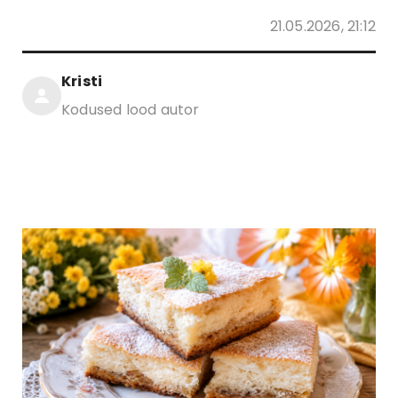
21.05.2026, 21:12
Kristi
Kodused lood autor