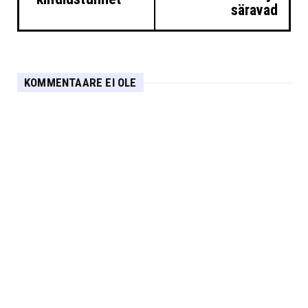
säravad
KOMMENTAARE EI OLE