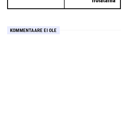
hoiatama
KOMMENTAARE EI OLE