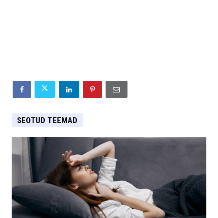
SEOTUD TEEMAD