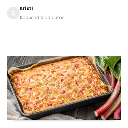
Kristi
Kodused lood autor