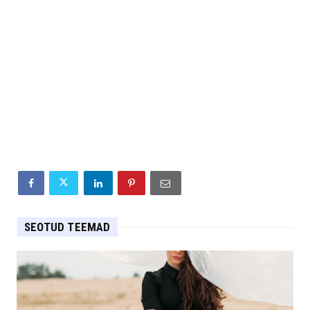
SEOTUD TEEMAD