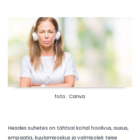
foto : Canva
Heades suhetes on tähtsal kohal hoolivus, ausus,
empaatia, kuulamisoskus ja valmisolek teise