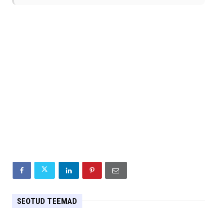
SEOTUD TEEMAD