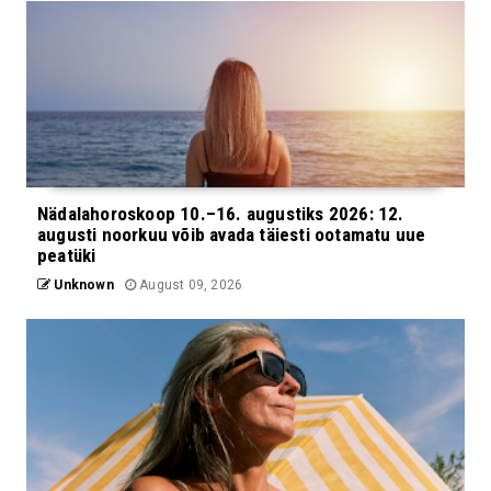
Nädalahoroskoop 10.–16. augustiks 2026: 12.
augusti noorkuu võib avada täiesti ootamatu uue
peatüki
Unknown
August 09, 2026