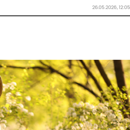
26.05.2026, 12:05