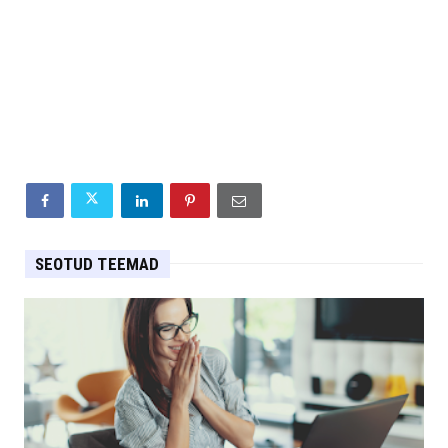
SEOTUD TEEMAD