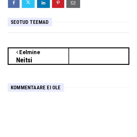
SEOTUD TEEMAD
Eelmine
Neitsi
KOMMENTAARE EI OLE