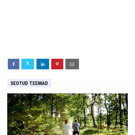
SEOTUD TEEMAD