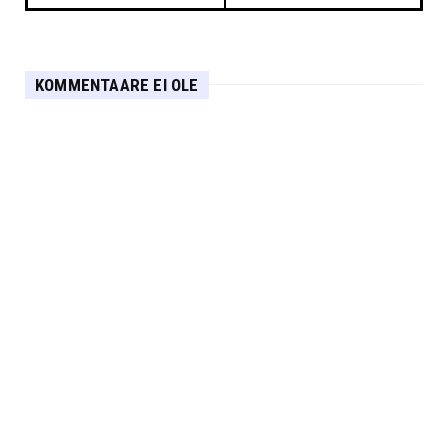
KOMMENTAARE EI OLE